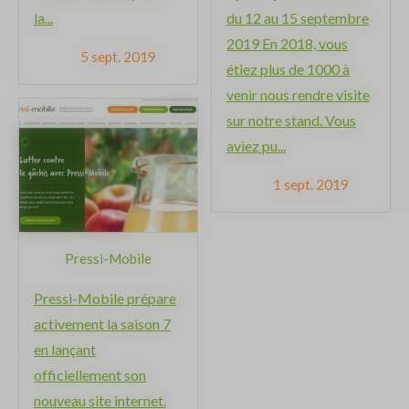
la...
du 12 au 15 septembre
2019 En 2018, vous
5 sept. 2019
étiez plus de 1000 à
venir nous rendre visite
sur notre stand. Vous
aviez pu...
1 sept. 2019
Pressi-Mobile
Pressi-Mobile prépare
activement la saison 7
en lançant
officiellement son
nouveau site internet.