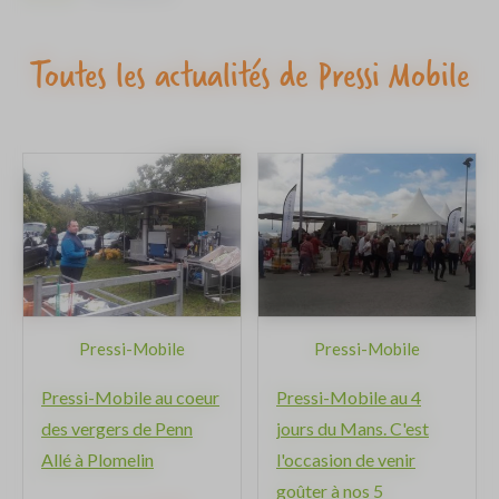
Toutes les actualités de Pressi Mobile
Pressi-Mobile
Pressi-Mobile
Pressi-Mobile au coeur
Pressi-Mobile au 4
des vergers de Penn
jours du Mans. C'est
Allé à Plomelin
l'occasion de venir
goûter à nos 5