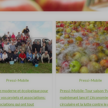
Pressi-Mobile
Pressi-Mobile
e moderne et écologique pour
Pressi-Mobile-Tour saison 9 
 vos projets et associations:
maintenant lancé! L'économie
ciations qui ont tout
circulaire et la lutte contre le