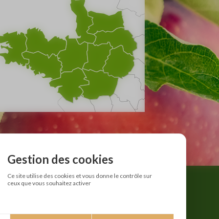
Gestion des cookies
Ce site utilise des cookies et vous donne le contrôle sur
ceux que vous souhaitez activer
NOUS SUIVRE